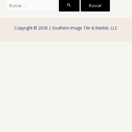
Buscar
por:
Copyright © 2026 | Southern Image Tile & Marble, LLC